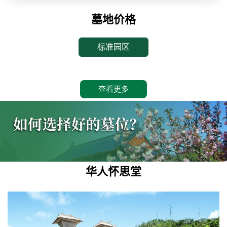
墓地价格
标准园区
查看更多
华人怀思堂