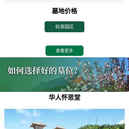
墓地价格
标准园区
查看更多
华人怀思堂