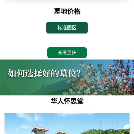
墓地价格
标准园区
查看更多
华人怀思堂