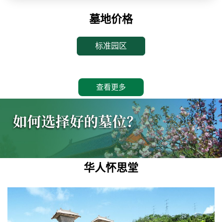
墓地价格
标准园区
查看更多
华人怀思堂