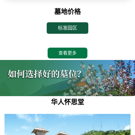
墓地价格
标准园区
查看更多
华人怀思堂