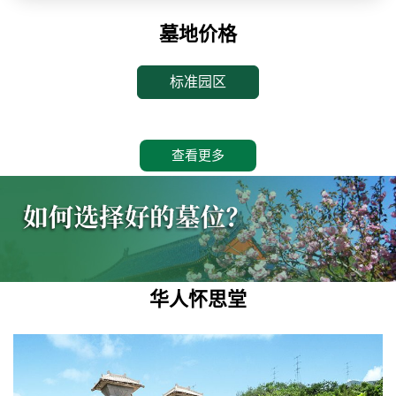
墓地价格
标准园区
查看更多
华人怀思堂