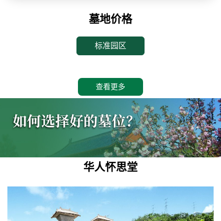
墓地价格
标准园区
查看更多
华人怀思堂