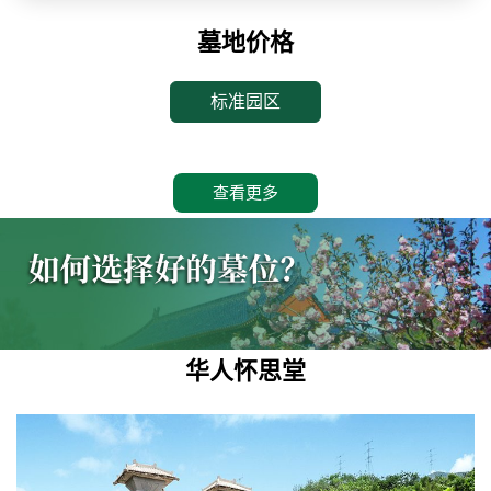
墓地价格
标准园区
查看更多
华人怀思堂