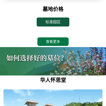
墓地价格
标准园区
查看更多
华人怀思堂