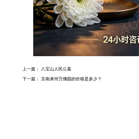
上一篇：
八宝山人民公墓
下一篇：
京南涿州万佛园的价格是多少？