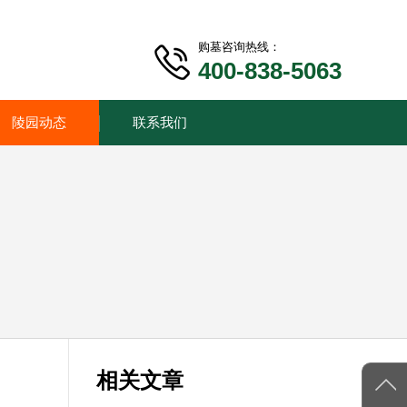
购墓咨询热线：
400-838-5063
陵园动态
联系我们
相关文章